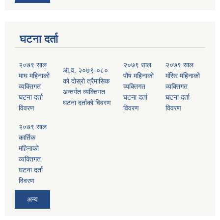
घटना दर्ता
२०७९ साल
२०७९ साल
२०७९ साल
आ.व. २०७९-०८०
माघ महिनाको
पौष महिनाको
मंसिर महिनाको
को दोस्रो त्रैमासिक
व्यक्तिगत
व्यक्तिगत
व्यक्तिगत
अन्तर्गत व्यक्तिगत
घटना दर्ता
घटना दर्ता
घटना दर्ता
घटना दर्ताको विवरण
विवरण
विवरण
विवरण
२०७९ साल
कार्तिक
महिनाको
व्यक्तिगत
घटना दर्ता
विवरण
अन्य