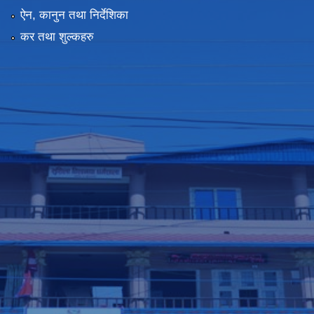
ऐन, कानुन तथा निर्देशिका
कर तथा शुल्कहरु