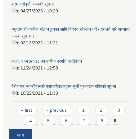
श्रम स्वीकृती सम्बन्धी सूचना
मिति:
04/27/2023 - 10:29
न्यूनतम रोजगारीमा संलग्न हुनका लागि निवेदन संकलन गर्ने / गराउने बारे अत्यान्त
जरूरी सूचना ।
मिति:
02/13/2022 - 11:21
आ.व. २०७७/०७८ को वार्षिक प्रगति प्रतिवेदन
मिति:
11/24/2021 - 12:58
बेरोजगार ब्यक्त्तीहरूको प्राथामिकताक्रम सूची प्रकाशन गरिएको सूचना ।
मिति:
10/22/2021 - 11:33
Pages
« first
‹ previous
1
2
3
4
5
6
7
8
9
अन्य