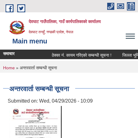
Skip to main content
देवघाट गाउँपालिका, गाउँ कार्यपालिकाको कार्यालय
देवघाट तनहुँ, गण्डकी प्रदेश, नेपाल
Main menu
समाचार
ठेक्का नंं. कायम गरिएको सम्बन्धी सूचना !
जिल्ला भूमि 
You are here
Home
» अन्तरवार्ता सम्बन्धी सूचना
अन्तरवार्ता सम्बन्धी सूचना
Submitted on:
Wed, 04/29/2026 - 10:09