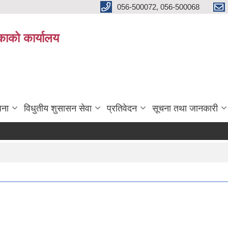
056-500072, 056-500068
िकाको कार्यालय
जना
विधुतीय शुसासन सेवा
प्रतिवेदन
सूचना तथा जानकारी