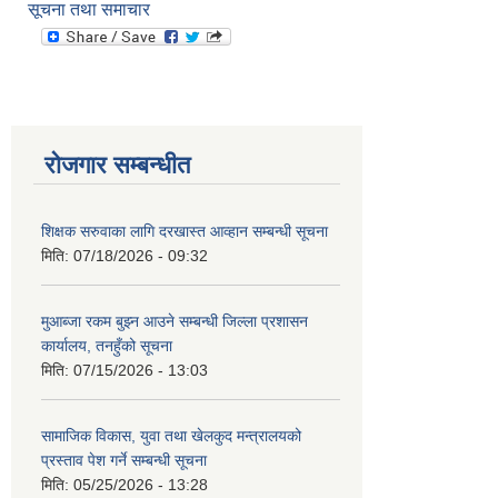
सूचना तथा समाचार
रोजगार सम्बन्धीत
शिक्षक सरुवाका लागि दरखास्त आव्हान सम्बन्धी सूचना
मिति:
07/18/2026 - 09:32
मुआब्जा रकम बुझ्न आउने सम्बन्धी जिल्ला प्रशासन
कार्यालय, तनहुँको सूचना
मिति:
07/15/2026 - 13:03
सामाजिक विकास, युवा तथा खेलकुद मन्त्रालयको
प्रस्ताव पेश गर्ने सम्बन्धी सूचना
मिति:
05/25/2026 - 13:28