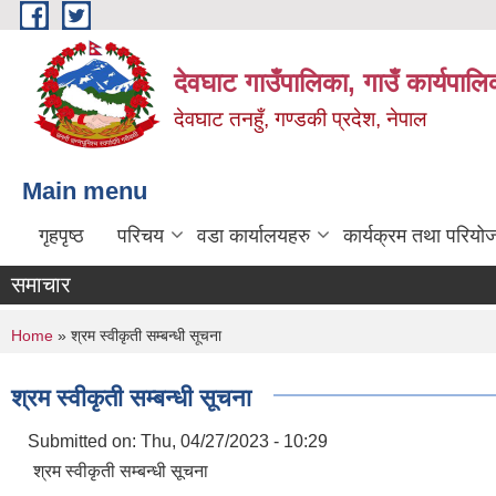
Skip to main content
देवघाट गाउँपालिका, गाउँ कार्यपाल
देवघाट तनहुँ, गण्डकी प्रदेश, नेपाल
Main menu
गृहपृष्ठ
परिचय
वडा कार्यालयहरु
कार्यक्रम तथा परियो
समाचार
You are here
Home
» श्रम स्वीकृती सम्बन्धी सूचना
श्रम स्वीकृती सम्बन्धी सूचना
Submitted on:
Thu, 04/27/2023 - 10:29
श्रम स्वीकृती सम्बन्धी सूचना