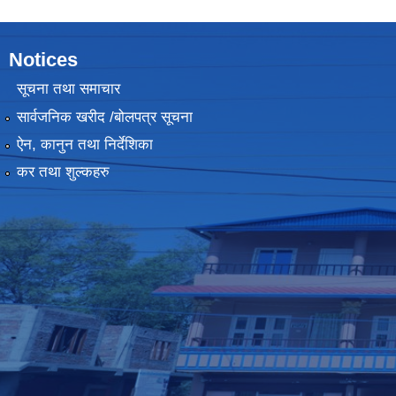
Notices
सूचना तथा समाचार
सार्वजनिक खरीद /बोलपत्र सूचना
ऐन, कानुन तथा निर्देशिका
कर तथा शुल्कहरु