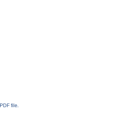
PDF file.