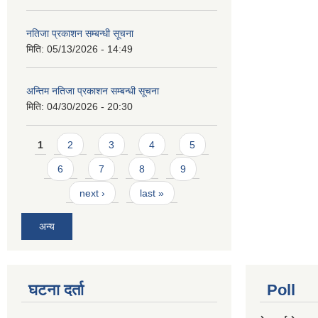
नतिजा प्रकाशन सम्बन्धी सूचना
मिति:
05/13/2026 - 14:49
अन्तिम नतिजा प्रकाशन सम्बन्धी सूचना
मिति:
04/30/2026 - 20:30
Pages
1
2
3
4
5
6
7
8
9
next ›
last »
अन्य
घटना दर्ता
Poll