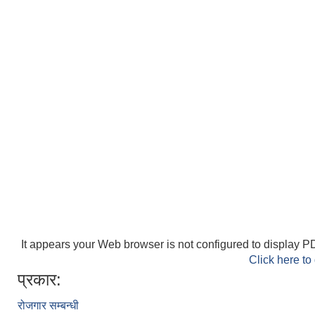
It appears your Web browser is not configured to display PD
Click here to
प्रकार:
रोजगार सम्बन्धी