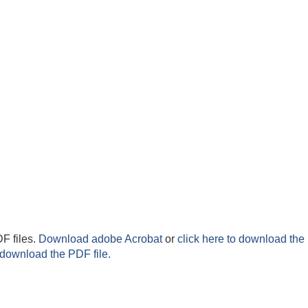
F files.
Download adobe Acrobat
or
click here to download the 
 download the PDF file.