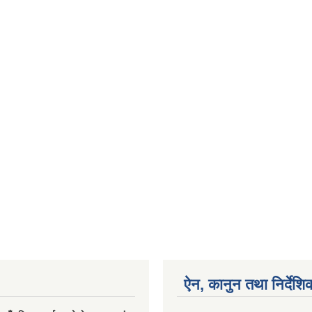
ऐन, कानुन तथा निर्देशि