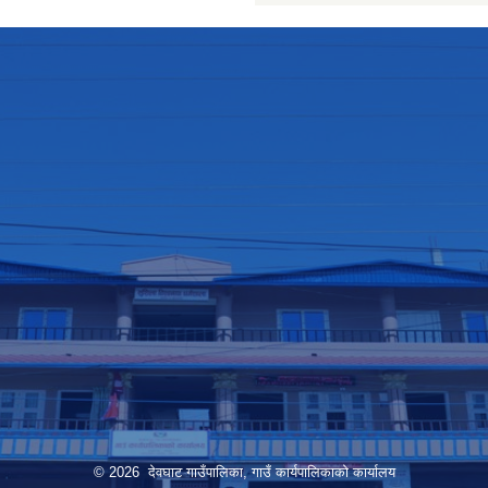
© 2026 देवघाट गाउँपालिका, गाउँ कार्यपालिकाको कार्यालय