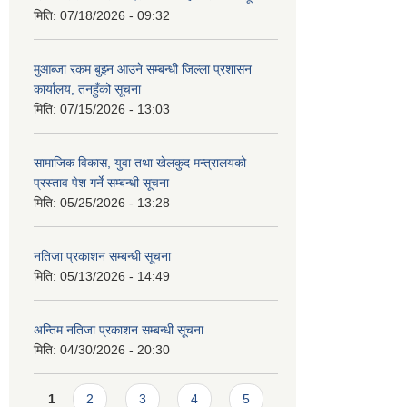
मिति:
07/18/2026 - 09:32
मुआब्जा रकम बुझ्न आउने सम्बन्धी जिल्ला प्रशासन
कार्यालय, तनहुँको सूचना
मिति:
07/15/2026 - 13:03
सामाजिक विकास, युवा तथा खेलकुद मन्त्रालयको
प्रस्ताव पेश गर्ने सम्बन्धी सूचना
मिति:
05/25/2026 - 13:28
नतिजा प्रकाशन सम्बन्धी सूचना
मिति:
05/13/2026 - 14:49
अन्तिम नतिजा प्रकाशन सम्बन्धी सूचना
मिति:
04/30/2026 - 20:30
Pages
1
2
3
4
5