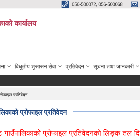
056-500072, 056-500068
िकाको कार्यालय
जना
विधुतीय शुसासन सेवा
प्रतिवेदन
सूचना तथा जानकारी
्रोफाइल प्रतिवेदन
ालिकाको प्रोफाइल प्रतिवेदन
ाट गाउँपालिकाको प्रोफाइल प्रतिवेदनको लिङ्क तल 