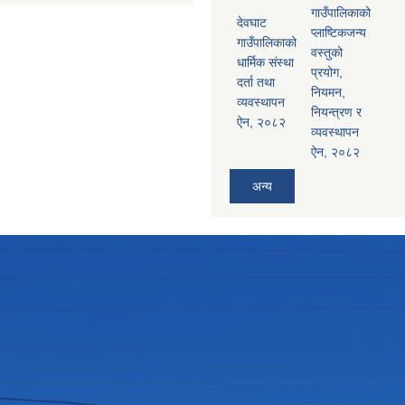
गाउँपालिकाको
देवघाट
प्लाष्टिकजन्य
गाउँपालिकाको
वस्तुको
धार्मिक संस्था
प्रयोग,
दर्ता तथा
नियमन,
व्यवस्थापन
नियन्त्रण र
ऐन, २०८२
व्यवस्थापन
ऐन, २०८२
अन्य