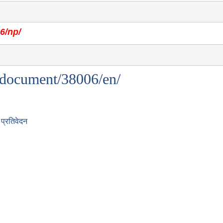
6/np/
a-document/38006/en/
प्रतिवेदन