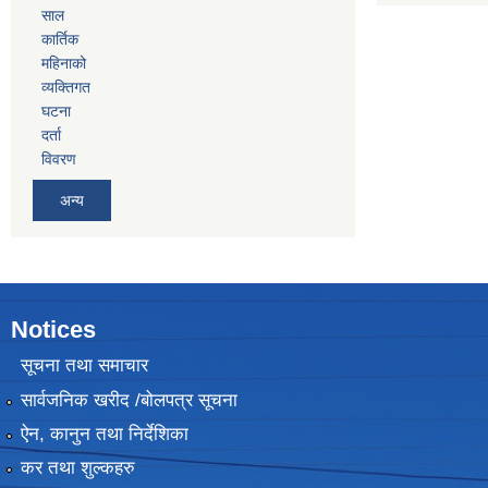
साल
कार्तिक
महिनाको
व्यक्तिगत
घटना
दर्ता
विवरण
अन्य
Notices
सूचना तथा समाचार
सार्वजनिक खरीद /बोलपत्र सूचना
ऐन, कानुन तथा निर्देशिका
कर तथा शुल्कहरु