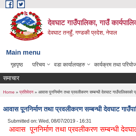
Skip to main content
देवघाट गाउँपालिका, गाउँ कार्यपाल
देवघाट तनहुँ, गण्डकी प्रदेश, नेपाल
Main menu
गृहपृष्ठ
परिचय
वडा कार्यालयहरु
कार्यक्रम तथा परियो
समाचार
You are here
Home
»
प्रतिवेदन
» आवास पूननिर्माण तथा प्रवलीकरण सम्बन्धी देवघाट गाउँपालिकाको प
आवास पूननिर्माण तथा प्रवलीकरण सम्बन्धी देवघाट गाउँप
Submitted on:
Wed, 08/07/2019 - 16:31
आवास पूननिर्माण तथा प्रवलीकरण सम्बन्धी देवघ