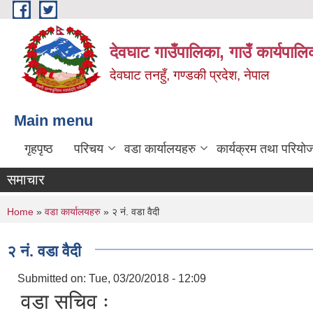
Skip to main content
देवघाट गाउँपालिका, गाउँ कार्यपाल
देवघाट तनहुँ, गण्डकी प्रदेश, नेपाल
Main menu
गृहपृष्ठ
परिचय
वडा कार्यालयहरु
कार्यक्रम तथा परियो
समाचार
You are here
Home
»
वडा कार्यालयहरु
» २ नं. वडा वैदी
२ नं. वडा वैदी
Submitted on:
Tue, 03/20/2018 - 12:09
वडा सचिव ः