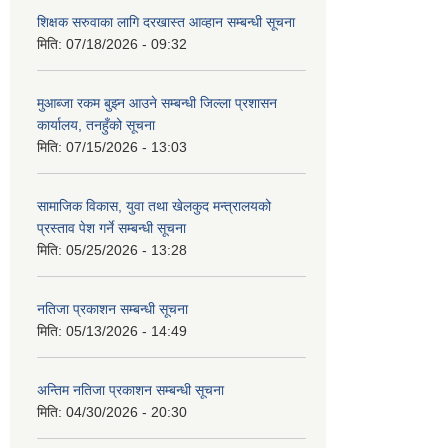
शिक्षक सरुवाका लागि दरखास्त आव्हान सम्बन्धी सूचना
मिति:
07/18/2026 - 09:32
मुआब्जा रकम बुझ्न आउने सम्बन्धी जिल्ला प्रशासन
कार्यालय, तनहुँको सूचना
मिति:
07/15/2026 - 13:03
सामाजिक विकास, युवा तथा खेलकुद मन्त्रालयको
प्रस्ताव पेश गर्ने सम्बन्धी सूचना
मिति:
05/25/2026 - 13:28
नतिजा प्रकाशन सम्बन्धी सूचना
मिति:
05/13/2026 - 14:49
अन्तिम नतिजा प्रकाशन सम्बन्धी सूचना
मिति:
04/30/2026 - 20:30