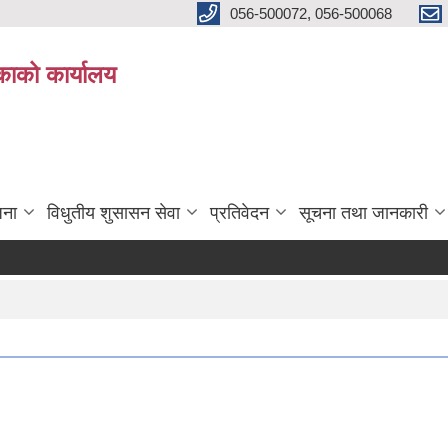
056-500072, 056-500068
िकाको कार्यालय
जना
विधुतीय शुसासन सेवा
प्रतिवेदन
सूचना तथा जानकारी