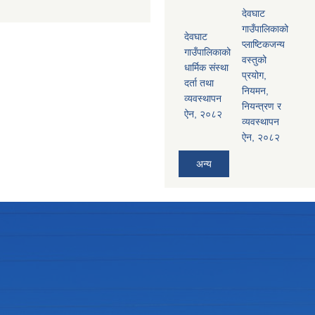
देवघाट
गाउँपालिकाको
देवघाट
प्लाष्टिकजन्य
गाउँपालिकाको
वस्तुको
धार्मिक संस्था
प्रयोग,
दर्ता तथा
नियमन,
व्यवस्थापन
नियन्त्रण र
ऐन, २०८२
व्यवस्थापन
ऐन, २०८२
अन्य