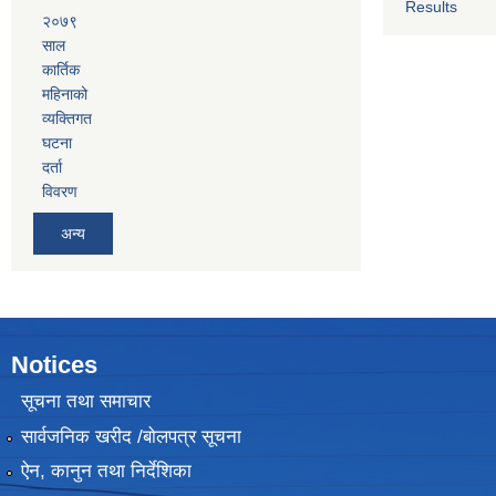
Results
२०७९
साल
कार्तिक
महिनाको
व्यक्तिगत
घटना
दर्ता
विवरण
अन्य
Notices
सूचना तथा समाचार
सार्वजनिक खरीद /बोलपत्र सूचना
ऐन, कानुन तथा निर्देशिका