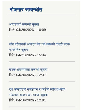
रोजगार सम्बन्धीत
अन्तरवार्ता सम्बन्धी सूचना
मिति:
04/29/2026 - 10:09
सीप परीक्षणको आवेदन पेश गर्ने सम्बन्धी दोस्रो पटक
प्रकाशित सूचना
मिति:
04/21/2026 - 15:34
गणक आवश्यकता सम्बन्धी सूचना
मिति:
04/20/2026 - 12:37
दक्ष कामदारको नक्शांकन र दर्ताको लागि तथ्यांक
संकलक आवश्यक सम्बन्धी सूचना
मिति:
04/16/2026 - 12:01