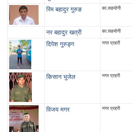
का.सहयोगी
रिम बहादुर गुरुङ
का.सहयोगी
नर बहादुर खत्री
नगर प्रहरी
दिपेश गुरुङ्ग
नगर प्रहरी
किसान भुजेल
नगर प्रहरी
विजय मगर