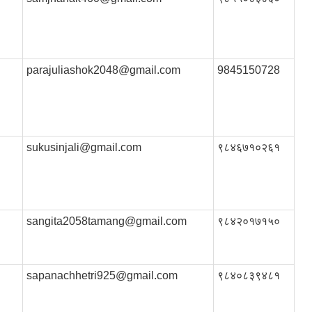
parajuliashok2048@gmail.com
9845150728
sukusinjali@gmail.com
९८४६७१०२६१
sangita2058tamang@gmail.com
९८४२०१७१५०
sapanachhetri925@gmail.com
९८४०८३९४८१