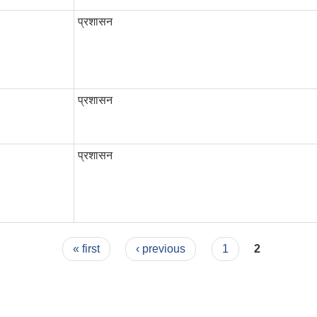
प्रशासन
प्रशासन
प्रशासन
« first
‹ previous
1
2