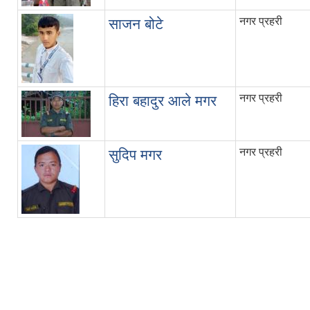
नगर प्रहरी
साजन बोटे
नगर प्रहरी
हिरा बहादुर आले मगर
नगर प्रहरी
सुदिप मगर
Pages