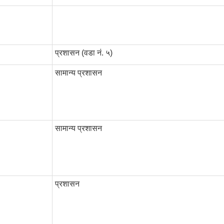
प्रशासन (वडा नं. ५)
सामान्य प्रशासन
सामान्य प्रशासन
प्रशासन