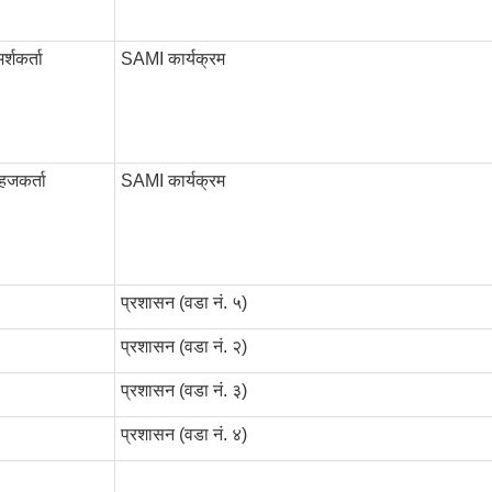
्शकर्ता
SAMI कार्यक्रम
सहजकर्ता
SAMI कार्यक्रम
प्रशासन (वडा नं. ५)
प्रशासन (वडा नं. २)
प्रशासन (वडा नं. ३)
प्रशासन (वडा नं. ४)