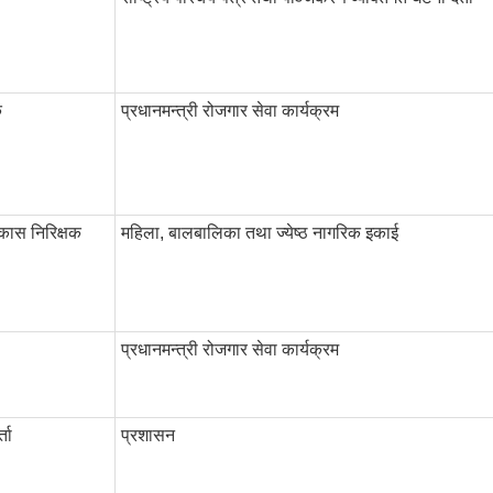
क
प्रधानमन्त्री रोजगार सेवा कार्यक्रम
ास निरिक्षक
महिला, बालबालिका तथा ज्येष्ठ नागरिक इकाई
प्रधानमन्त्री रोजगार सेवा कार्यक्रम
ता
प्रशासन