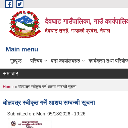
Skip to main content
देवघाट गाउँपालिका, गाउँ कार्यपाल
देवघाट तनहुँ, गण्डकी प्रदेश, नेपाल
Main menu
गृहपृष्ठ
परिचय
वडा कार्यालयहरु
कार्यक्रम तथा परियो
समाचार
You are here
Home
» बोलपत्र स्वीकृत गर्ने आशय सम्बन्धी सूचना
बोलपत्र स्वीकृत गर्ने आशय सम्बन्धी सूचना
Submitted on:
Mon, 05/18/2026 - 19:26