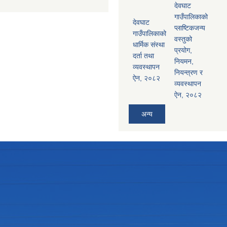
देवघाट
गाउँपालिकाको
देवघाट
प्लाष्टिकजन्य
गाउँपालिकाको
वस्तुको
धार्मिक संस्था
प्रयोग,
दर्ता तथा
नियमन,
व्यवस्थापन
नियन्त्रण र
ऐन, २०८२
व्यवस्थापन
ऐन, २०८२
अन्य