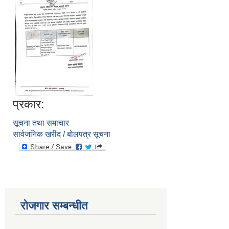
प्रकार:
सूचना तथा समाचार
सार्वजनिक खरीद / बोलपत्र सूचना
रोजगार सम्बन्धीत