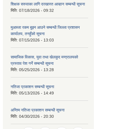
शिक्षक सरुवाका लागि दरखास्त आव्हान सम्बन्धी सूचना
मिति:
07/18/2026 - 09:32
मुआब्जा रकम बुझ्न आउने सम्बन्धी जिल्ला प्रशासन
कार्यालय, तनहुँको सूचना
मिति:
07/15/2026 - 13:03
सामाजिक विकास, युवा तथा खेलकुद मन्त्रालयको
प्रस्ताव पेश गर्ने सम्बन्धी सूचना
मिति:
05/25/2026 - 13:28
नतिजा प्रकाशन सम्बन्धी सूचना
मिति:
05/13/2026 - 14:49
अन्तिम नतिजा प्रकाशन सम्बन्धी सूचना
मिति:
04/30/2026 - 20:30