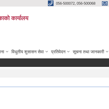
056-500072, 056-500068
िकाको कार्यालय
जना
विधुतीय शुसासन सेवा
प्रतिवेदन
सूचना तथा जानकारी