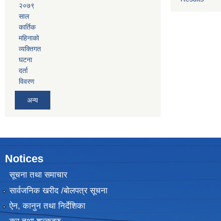
२०७९
साल
कार्तिक
महिनाको
व्यक्तिगत
घटना
दर्ता
विवरण
अन्य
Notices
सूचना तथा समाचार
सार्वजनिक खरीद /बोलपत्र सूचना
ऐन, कानुन तथा निर्देशिका