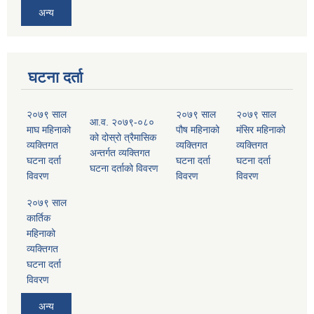
अन्य
घटना दर्ता
२०७९ साल
२०७९ साल
२०७९ साल
आ.व. २०७९-०८०
माघ महिनाको
पौष महिनाको
मंसिर महिनाको
को दोस्रो त्रैमासिक
व्यक्तिगत
व्यक्तिगत
व्यक्तिगत
अन्तर्गत व्यक्तिगत
घटना दर्ता
घटना दर्ता
घटना दर्ता
घटना दर्ताको विवरण
विवरण
विवरण
विवरण
२०७९ साल
कार्तिक
महिनाको
व्यक्तिगत
घटना दर्ता
विवरण
अन्य