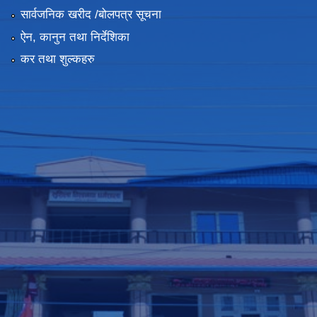
सार्वजनिक खरीद /बोलपत्र सूचना
ऐन, कानुन तथा निर्देशिका
कर तथा शुल्कहरु