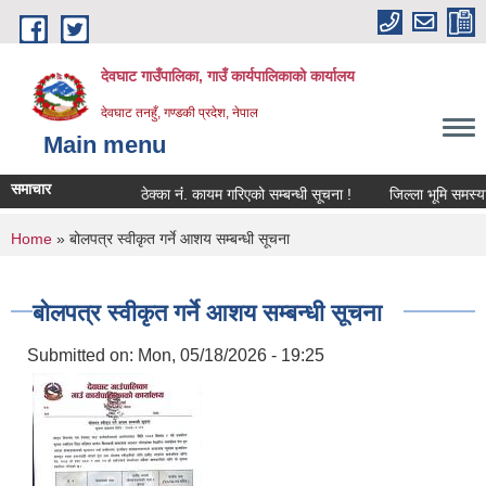
Skip to main content
देवघाट गाउँपालिका, गाउँ कार्यपालिकाको कार्यालय
देवघाट तनहुँ, गण्डकी प्रदेश, नेपाल
Main menu
समाचार
ठेक्का नंं. कायम गरिएको सम्बन्धी सूचना !
जिल्ला भूमि समस्या 
You are here
Home
» बोलपत्र स्वीकृत गर्ने आशय सम्बन्धी सूचना
बोलपत्र स्वीकृत गर्ने आशय सम्बन्धी सूचना
Submitted on:
Mon, 05/18/2026 - 19:25