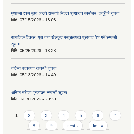
मुआब्जा रकम बुझ्न आउने सम्बन्धी जिल्ला प्रशासन कार्यालय, तनहुँको सूचना
मिति:
07/15/2026 - 13:03
सामाजिक विकास, युवा तथा खेलकुद मन्त्रालयको प्रस्ताव पेश गर्ने सम्बन्धी
सूचना
मिति:
05/25/2026 - 13:28
नतिजा प्रकाशन सम्बन्धी सूचना
मिति:
05/13/2026 - 14:49
अन्तिम नतिजा प्रकाशन सम्बन्धी सूचना
मिति:
04/30/2026 - 20:30
Pages
1
2
3
4
5
6
7
8
9
next ›
last »