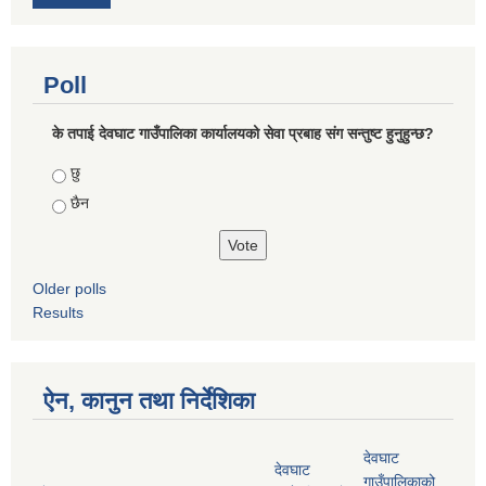
Poll
के तपाई देवघाट गाउँपालिका कार्यालयको सेवा प्रबाह संग सन्तुष्ट हुनुहुन्छ?
Choices
छु
छैन
Older polls
Results
ऐन, कानुन तथा निर्देशिका
देवघाट
देवघाट
गाउँपालिकाको