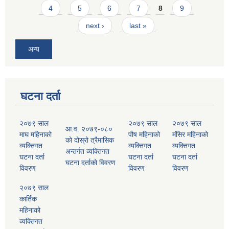
4
5
6
7
8
9
next ›
last »
अन्य
घटना दर्ता
२०७९ साल
२०७९ साल
२०७९ साल
आ.व. २०७९-०८०
माघ महिनाको
पौष महिनाको
मंसिर महिनाको
को दोस्रो त्रैमासिक
व्यक्तिगत
व्यक्तिगत
व्यक्तिगत
अन्तर्गत व्यक्तिगत
घटना दर्ता
घटना दर्ता
घटना दर्ता
घटना दर्ताको विवरण
विवरण
विवरण
विवरण
२०७९ साल
कार्तिक
महिनाको
व्यक्तिगत