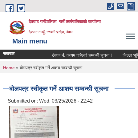
Skip to main content
देवघाट गाउँपालिका, गाउँ कार्यपालिकाको कार्यालय
देवघाट तनहुँ, गण्डकी प्रदेश, नेपाल
Main menu
समाचार
ठेक्का नंं. कायम गरिएको सम्बन्धी सूचना !
जिल्ला भूमि 
You are here
Home
» बोलपत्र स्वीकृत गर्ने आशय सम्बन्धी सूचना
बोलपत्र स्वीकृत गर्ने आशय सम्बन्धी सूचना
Submitted on:
Wed, 03/25/2026 - 22:42