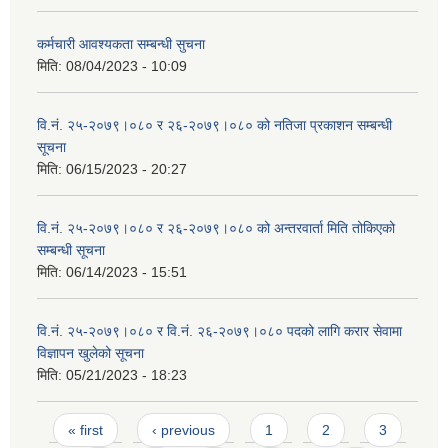
कर्मचारी आवश्यकता सम्बन्धी सुचना
मिति:
08/04/2023 - 10:09
वि.नं. २५-२०७९।०८० र २६-२०७९।०८० को नतिजा प्रकाशन सम्बन्धी
सूचना
मिति:
06/15/2023 - 20:27
वि.नं. २५-२०७९।०८० र २६-२०७९।०८० को अन्तरवार्ता मिति तोकिएको
सम्बन्धी सूचना
मिति:
06/14/2023 - 15:51
वि.नं. २५-२०७९।०८० र वि.नं. २६-२०७९।०८० पदको लागि करार सेवामा
विज्ञापन खुलेको सूचना
मिति:
05/21/2023 - 18:23
Pages
« first
‹ previous
1
2
3