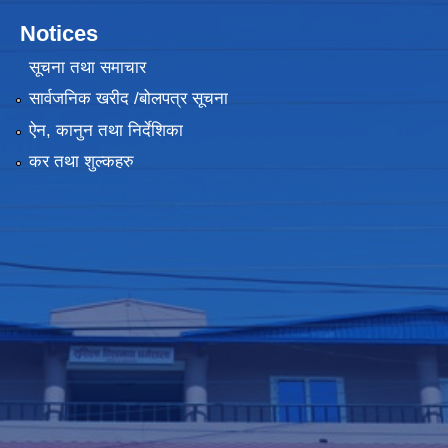
Notices
सूचना तथा समाचार
सार्वजनिक खरीद /बोलपत्र सूचना
ऐन, कानुन तथा निर्देशिका
कर तथा शुल्कहरु