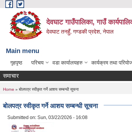
Skip to main content
देवघाट गाउँपालिका, गाउँ कार्यपाल
देवघाट तनहुँ, गण्डकी प्रदेश, नेपाल
Main menu
गृहपृष्ठ
परिचय
वडा कार्यालयहरु
कार्यक्रम तथा परियो
समाचार
You are here
Home
» बोलपत्र स्वीकृत गर्ने आशय सम्बन्धी सूचना
बोलपत्र स्वीकृत गर्ने आशय सम्बन्धी सूचना
Submitted on:
Sun, 03/22/2026 - 16:08