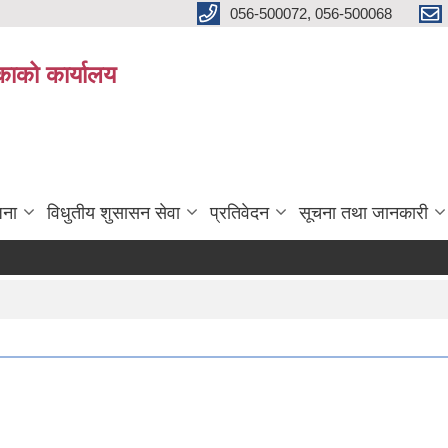
056-500072, 056-500068
िकाको कार्यालय
जना
विधुतीय शुसासन सेवा
प्रतिवेदन
सूचना तथा जानकारी