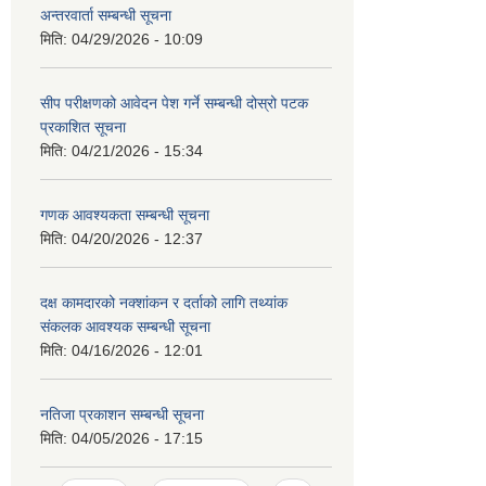
अन्तरवार्ता सम्बन्धी सूचना
मिति:
04/29/2026 - 10:09
सीप परीक्षणको आवेदन पेश गर्ने सम्बन्धी दोस्रो पटक
प्रकाशित सूचना
मिति:
04/21/2026 - 15:34
गणक आवश्यकता सम्बन्धी सूचना
मिति:
04/20/2026 - 12:37
दक्ष कामदारको नक्शांकन र दर्ताको लागि तथ्यांक
संकलक आवश्यक सम्बन्धी सूचना
मिति:
04/16/2026 - 12:01
नतिजा प्रकाशन सम्बन्धी सूचना
मिति:
04/05/2026 - 17:15