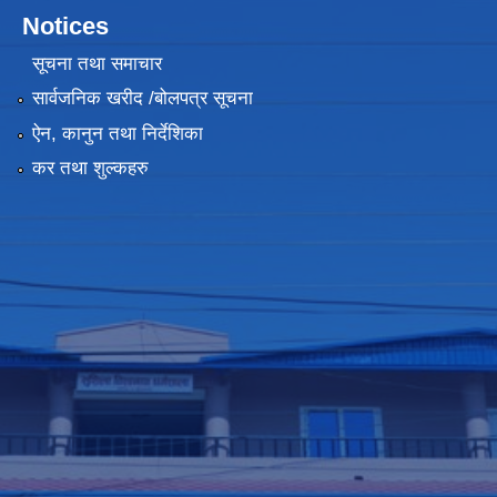
Notices
सूचना तथा समाचार
सार्वजनिक खरीद /बोलपत्र सूचना
ऐन, कानुन तथा निर्देशिका
कर तथा शुल्कहरु