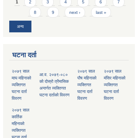
Pages
1
2
3
4
5
6
7
8
9
next ›
last »
अन्य
घटना दर्ता
२०७९ साल
२०७९ साल
२०७९ साल
आ.व. २०७९-०८०
माघ महिनाको
पौष महिनाको
मंसिर महिनाको
को दोस्रो त्रैमासिक
व्यक्तिगत
व्यक्तिगत
व्यक्तिगत
अन्तर्गत व्यक्तिगत
घटना दर्ता
घटना दर्ता
घटना दर्ता
घटना दर्ताको विवरण
विवरण
विवरण
विवरण
२०७९ साल
कार्तिक
महिनाको
व्यक्तिगत
घटना दर्ता