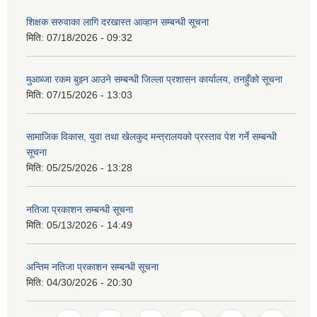
शिक्षक सरुवाका लागि दरखास्त आव्हान सम्बन्धी सूचना
मिति:
07/18/2026 - 09:32
मुआब्जा रकम बुझ्न आउने सम्बन्धी जिल्ला प्रशासन कार्यालय, तनहुँको सूचना
मिति:
07/15/2026 - 13:03
सामाजिक विकास, युवा तथा खेलकुद मन्त्रालयको प्रस्ताव पेश गर्ने सम्बन्धी
सूचना
मिति:
05/25/2026 - 13:28
नतिजा प्रकाशन सम्बन्धी सूचना
मिति:
05/13/2026 - 14:49
अन्तिम नतिजा प्रकाशन सम्बन्धी सूचना
मिति:
04/30/2026 - 20:30