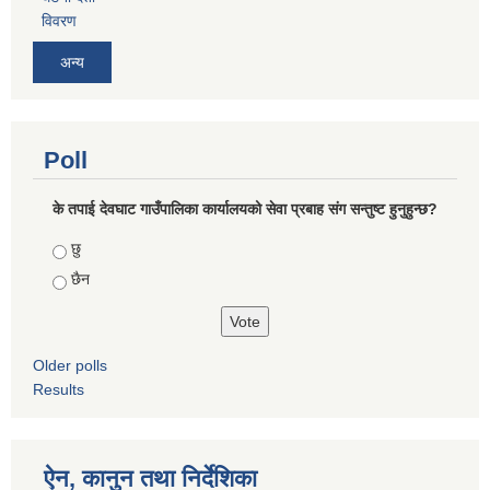
विवरण
अन्य
Poll
के तपाई देवघाट गाउँपालिका कार्यालयको सेवा प्रबाह संग सन्तुष्ट हुनुहुन्छ?
Choices
छु
छैन
Older polls
Results
ऐन, कानुन तथा निर्देशिका